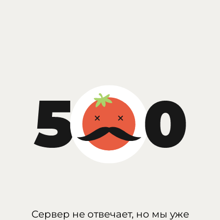
Сервер не отвечает, но мы уже