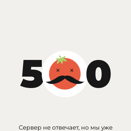
Сервер не отвечает, но мы уже