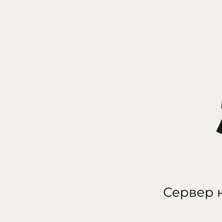
Сервер н