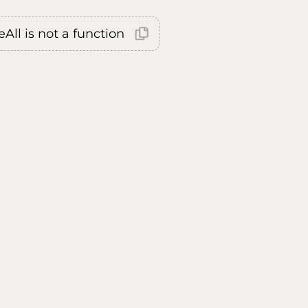
All is not a function