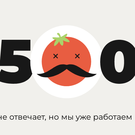
е отвечает, но мы уже работаем