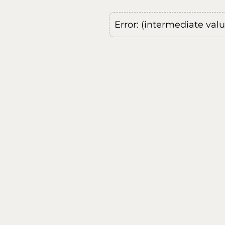
Error: (intermediate val