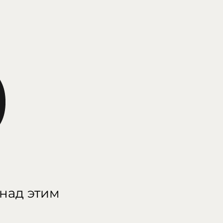
 над этим